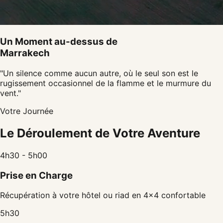
Un Moment au-dessus de
Marrakech
"Un silence comme aucun autre, où le seul son est le
rugissement occasionnel de la flamme et le murmure du
vent."
Votre Journée
Le Déroulement de Votre Aventure
4h30 - 5h00
Prise en Charge
Récupération à votre hôtel ou riad en 4x4 confortable
5h30