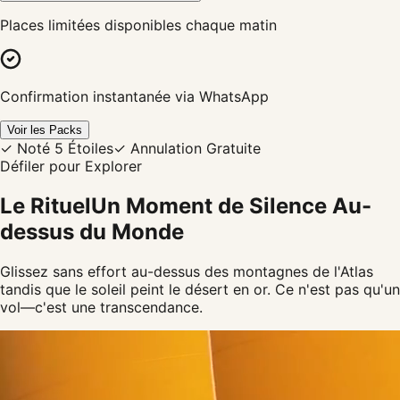
Places limitées disponibles chaque matin
Confirmation instantanée via WhatsApp
Voir les Packs
✓
Noté 5 Étoiles
✓
Annulation Gratuite
Défiler pour Explorer
Le Rituel
Un Moment de Silence Au-
dessus du Monde
Glissez sans effort au-dessus des montagnes de l'Atlas
tandis que le soleil peint le désert en or. Ce n'est pas qu'un
vol—c'est une transcendance.