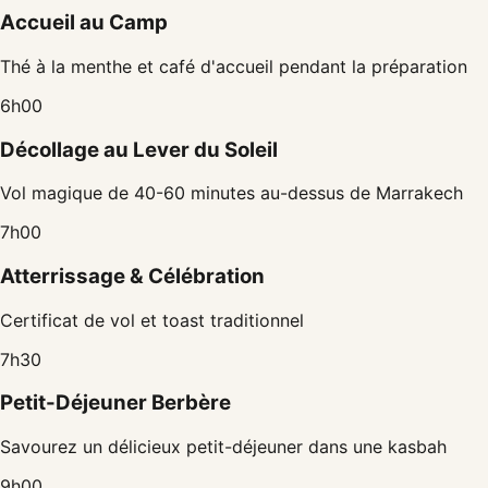
Accueil au Camp
Thé à la menthe et café d'accueil pendant la préparation
6h00
Décollage au Lever du Soleil
Vol magique de 40-60 minutes au-dessus de Marrakech
7h00
Atterrissage & Célébration
Certificat de vol et toast traditionnel
7h30
Petit-Déjeuner Berbère
Savourez un délicieux petit-déjeuner dans une kasbah
9h00