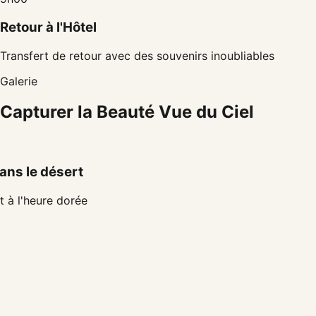
Retour à l'Hôtel
Transfert de retour avec des souvenirs inoubliables
Galerie
Capturer la Beauté
Vue du Ciel
ns le désert
t à l'heure dorée